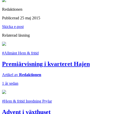
Redaktionen
Publicerad 25 maj 2015
Skicka e-post
Relaterad läsning
#Allmänt Hem & fritid
Premiärvisning i kvarteret Hajen
Artikel av
Redaktionen
1 år sedan
#Hem & fritid Inredning Prylar
Advent i växthuset