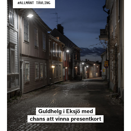
#ALLMÄNT TÄVLING
Guldhelg i Eksjö med
chans att vinna presentkort