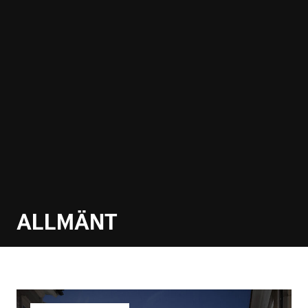
ALLMÄNT