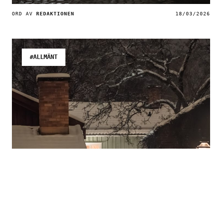
ORD AV
REDAKTIONEN
18/03/2026
#ALLMÄNT