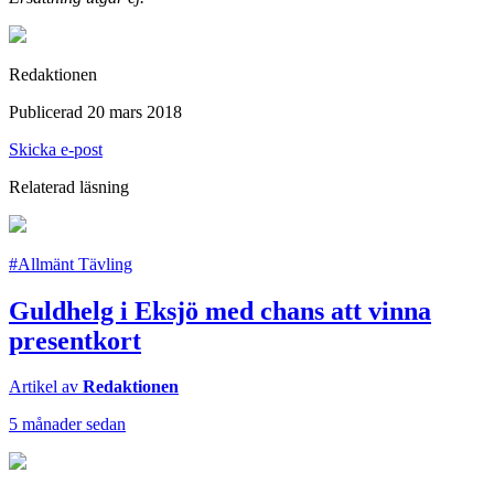
Redaktionen
Publicerad 20 mars 2018
Skicka e-post
Relaterad läsning
#Allmänt Tävling
Guldhelg i Eksjö med chans att vinna
presentkort
Artikel av
Redaktionen
5 månader sedan