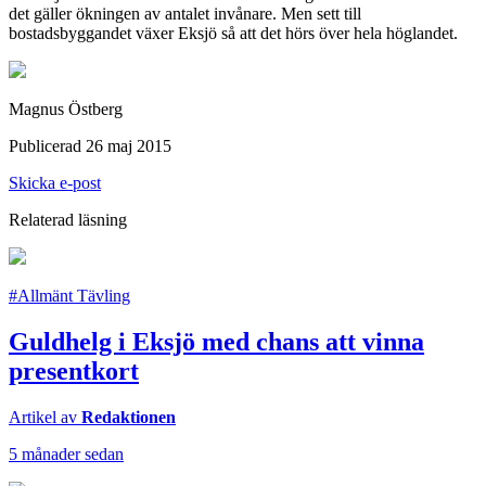
det gäller ökningen av antalet invånare. Men sett till
bostadsbyggandet växer Eksjö så att det hörs över hela höglandet.
Magnus Östberg
Publicerad 26 maj 2015
Skicka e-post
Relaterad läsning
#Allmänt Tävling
Guldhelg i Eksjö med chans att vinna
presentkort
Artikel av
Redaktionen
5 månader sedan