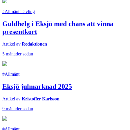
#Allmänt Tävling
Guldhelg i Eksjö med chans att vinna
presentkort
Artikel av
Redaktionen
5 månader sedan
#Allmänt
Eksjö julmarknad 2025
Artikel av
Kristoffer Karlsson
9 månader sedan
#Allmänt