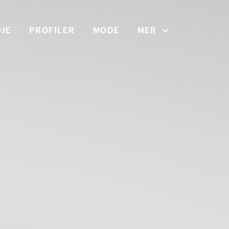
JE
PROFILER
MODE
MER