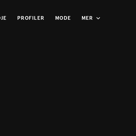
JE
PROFILER
MODE
MER