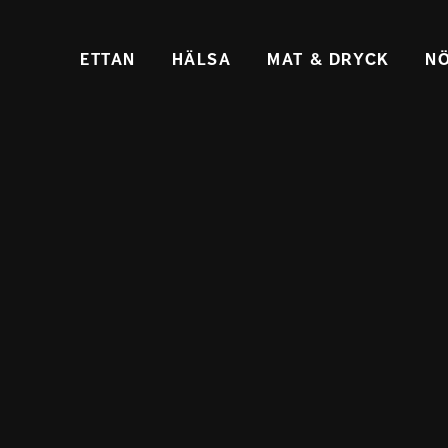
ETTAN
HÄLSA
MAT & DRYCK
NÖ