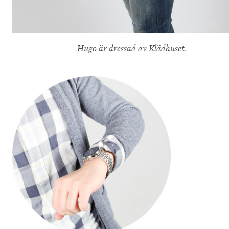
Hugo är dressad av Klädhuset.