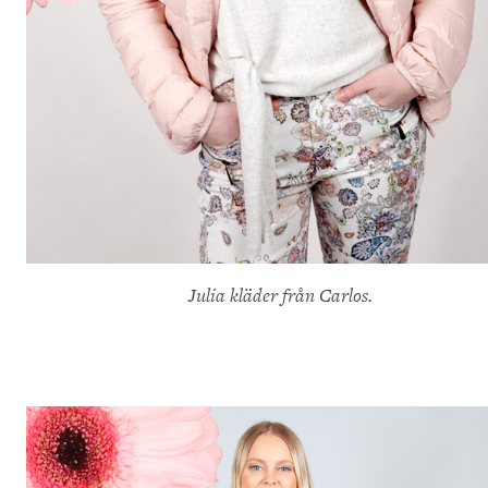
Julia kläder från Carlos.