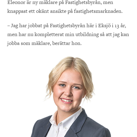
Eleonor är ny mäklare på Fastighetsbyrån, men
knappast ett okänt ansikte på fastighetsmarknaden.
– Jag har jobbat på Fastighetsbyrån här i Eksjö i 13 år,
men har nu kompletterat min utbildning så att jag kan
jobba som mäklare, berättar hon.