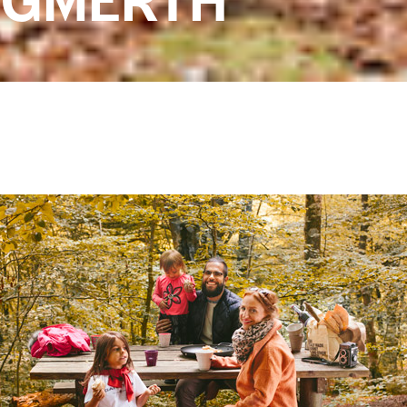
INGMERTH