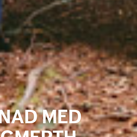
NAD MED