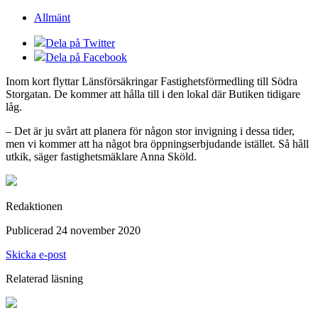
Allmänt
Dela på Twitter
Dela på Facebook
Inom kort flyttar Länsförsäkringar Fastighetsförmedling till Södra
Storgatan. De kommer att hålla till i den lokal där Butiken tidigare
låg.
– Det är ju svårt att planera för någon stor invigning i dessa tider,
men vi kommer att ha något bra öppningserbjudande istället. Så håll
utkik, säger fastighetsmäklare Anna Sköld.
Redaktionen
Publicerad 24 november 2020
Skicka e-post
Relaterad läsning