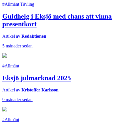
#Allmänt Tävling
Guldhelg i Eksjö med chans att vinna
presentkort
Artikel av
Redaktionen
5 månader sedan
#Allmänt
Eksjö julmarknad 2025
Artikel av
Kristoffer Karlsson
9 månader sedan
#Allmänt