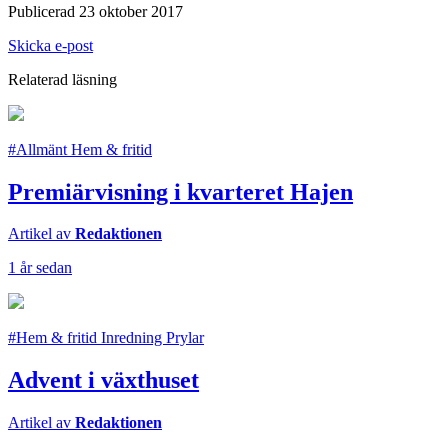
Publicerad 23 oktober 2017
Skicka e-post
Relaterad läsning
#Allmänt Hem & fritid
Premiärvisning i kvarteret Hajen
Artikel av
Redaktionen
1 år sedan
#Hem & fritid Inredning Prylar
Advent i växthuset
Artikel av
Redaktionen