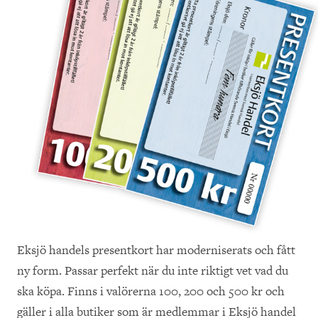
Eksjö handels presentkort har moderniserats och fått
ny form. Passar perfekt när du inte riktigt vet vad du
ska köpa. Finns i valörerna 100, 200 och 500 kr och
gäller i alla butiker som är medlemmar i Eksjö handel