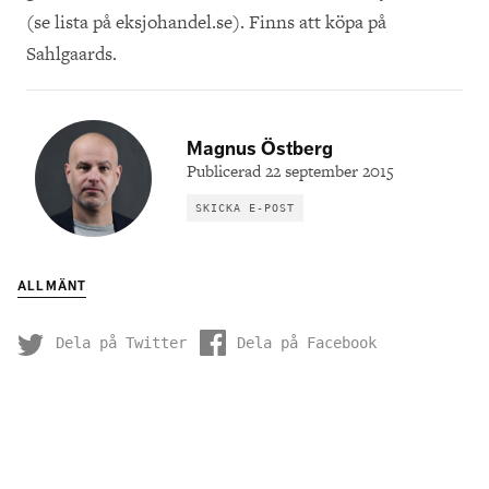
(se lista på eksjohandel.se). Finns att köpa på
Sahlgaards.
Magnus Östberg
Publicerad 22 september 2015
SKICKA E-POST
ALLMÄNT
Dela på Twitter
Dela på Facebook