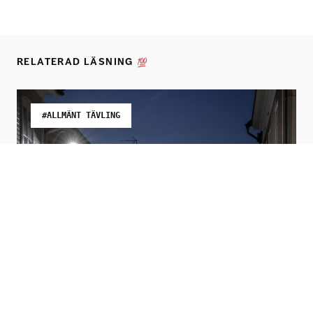
RELATERAD LÄSNING
#ALLMÄNT TÄVLING