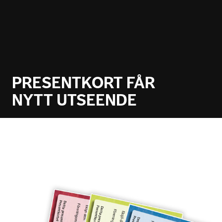
PRESENTKORT FÅR
NYTT UTSEENDE