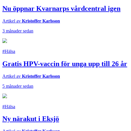
Nu öppnar Kvarnarps vårdcentral igen
Artikel av
Kristoffer Karlsson
3 månader sedan
#Hälsa
Gratis HPV-vaccin för unga upp till 26 år
Artikel av
Kristoffer Karlsson
5 månader sedan
#Hälsa
Ny närakut i Eksjö