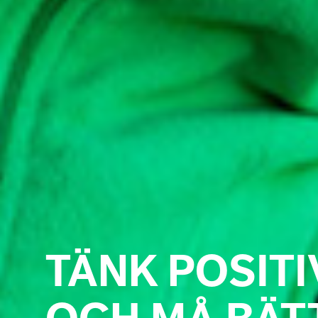
TÄNK POSITI