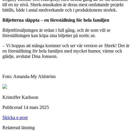
till en ny nivå. Shrek-musikalen är deras mest omfattande projekt
hittills, både i antal medverkande och i produktionens storlek.
Biljetterna släppta – en föreställning för hela familjen
Biljettförsäljningen är redan i full gång, och de som vill se
föreställningen kan köpa sina biljetter på nortic.se.
– Vi hoppas att många kommer och ser vår version av Shrek! Det är
en föreställning för hela familjen med mycket humor, värme och
glädje, avslutar Disa Jonsson.
Foto: Amanda-My Ahlström
Kristoffer Karlsson
Publicerad 14 mars 2025
Skicka e-post
Relaterad läsning