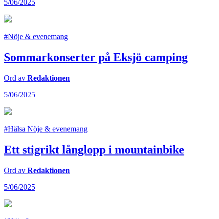
5/06/2025
#Nöje & evenemang
Sommarkonserter på Eksjö camping
Ord av
Redaktionen
5/06/2025
#Hälsa Nöje & evenemang
Ett stigrikt långlopp i mountainbike
Ord av
Redaktionen
5/06/2025