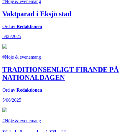
#Nöje & evenemang
Vaktparad i Eksjö stad
Ord av
Redaktionen
5/06/2025
#Nöje & evenemang
TRADITIONSENLIGT FIRANDE PÅ
NATIONALDAGEN
Ord av
Redaktionen
5/06/2025
#Nöje & evenemang