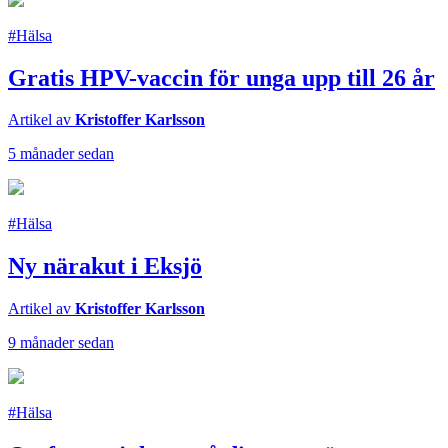
#Hälsa
Gratis HPV-vaccin för unga upp till 26 år
Artikel av
Kristoffer Karlsson
5 månader sedan
#Hälsa
Ny närakut i Eksjö
Artikel av
Kristoffer Karlsson
9 månader sedan
#Hälsa