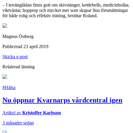
– I terränglådan finns gott om skivstänger, kettlebells, medicinbollar,
viktvästar, hopprep och mycket mer som skapar fina förutsättningar
för både rolig och effektiv träning, berättar Roland.
Magnus Östberg
Publicerad 23 april 2019
Skicka e-post
Relaterad läsning
#Hälsa
Nu öppnar Kvarnarps vårdcentral igen
Artikel av
Kristoffer Karlsson
3 månader sedan