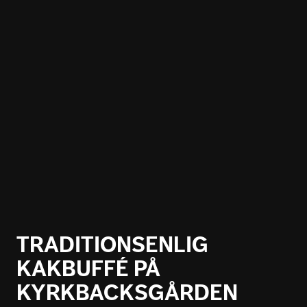
TRADITIONSENLIG
KAKBUFFÉ PÅ
KYRKBACKSGÅRDEN