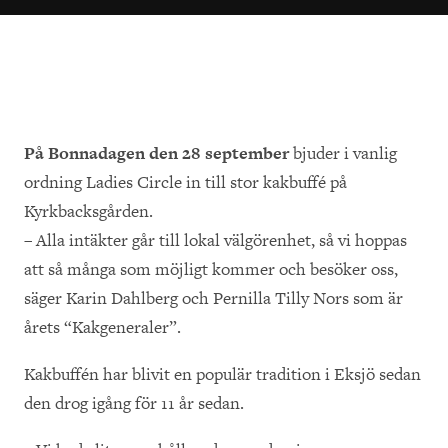
På Bonnadagen den 28 september
bjuder i vanlig
ordning Ladies Circle in till stor kakbuffé på
Kyrkbacksgården.
– Alla intäkter går till lokal välgörenhet, så vi hoppas
att så många som möjligt kommer och besöker oss,
säger Karin Dahlberg och Pernilla Tilly Nors som är
årets “Kakgeneraler”.
Kakbuffén har blivit en populär tradition i Eksjö sedan
den drog igång för 11 år sedan.