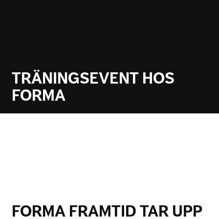
TRÄNINGSEVENT HOS
FORMA
FORMA FRAMTID TAR UPP