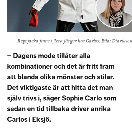
Regnjacka finns i flera färger hos Carlos. Bild: Didrikso
– Dagens mode tillåter alla
kombinationer och det är fritt fram
att blanda olika mönster och stilar.
Det viktigaste är att hitta det man
själv trivs i, säger Sophie Carlo som
sedan en tid tillbaka driver anrika
Carlos i Eksjö.