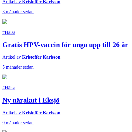
Artikel av
Kristoffer Karlsson
3 månader sedan
#Hälsa
Gratis HPV-vaccin för unga upp till 26 år
Artikel av
Kristoffer Karlsson
5 månader sedan
#Hälsa
Ny närakut i Eksjö
Artikel av
Kristoffer Karlsson
9 månader sedan