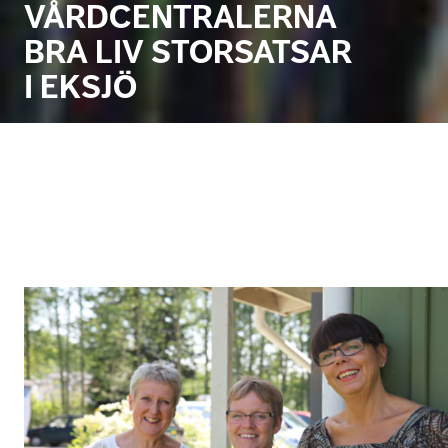
VÅRDCENTRALERNA
BRA LIV STORSATSAR
I EKSJÖ