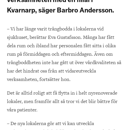
Kvarnarp, säger Barbro Andersson.
– Vi har länge varit trångbodda i lokalerna vid
sjukhuset, berättar Eva Gustafsson. Många har fått
dela rum och ibland har personalen fått sitta i olika
rum på förmiddagen och eftermiddagen. Även om
trångboddheten inte har gått ut över vårdkvaliteten så
har det hindrat oss från att vidareutveckla
verksamheten, fortsätter hon.
Det är alltid roligt att få flytta in i helt nyrenoverade
lokaler, men framför allt så tror vi det blir bättre för
våra patienter.
– De nya lokalerna gör att vi kan utveckla