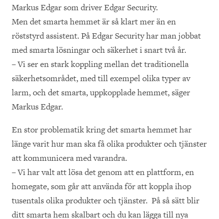
Markus Edgar som driver Edgar Security.
Men det smarta hemmet är så klart mer än en
röststyrd assistent. På Edgar Security har man jobbat
med smarta lösningar och säkerhet i snart två år.
– Vi ser en stark koppling mellan det traditionella
säkerhetsområdet, med till exempel olika typer av
larm, och det smarta, uppkopplade hemmet, säger
Markus Edgar.
En stor problematik kring det smarta hemmet har
länge varit hur man ska få olika produkter och tjänster
att kommunicera med varandra.
– Vi har valt att lösa det genom att en plattform, en
homegate, som går att använda för att koppla ihop
tusentals olika produkter och tjänster.
På så sätt blir
ditt smarta hem skalbart och du kan lägga till nya