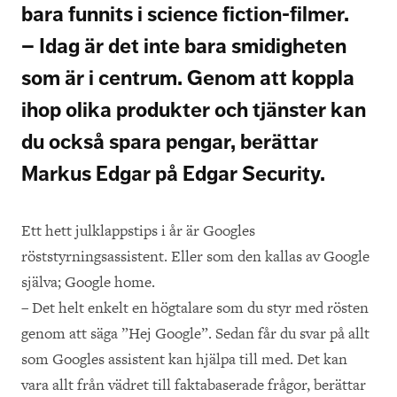
bara funnits i science fiction-filmer.
– Idag är det inte bara smidigheten
som är i centrum. Genom att koppla
ihop olika produkter och tjänster kan
du också spara pengar, berättar
Markus Edgar på Edgar Security.
Ett hett julklappstips i år är Googles
röststyrningsassistent. Eller som den kallas av Google
själva; Google home.
– Det helt enkelt en högtalare som du styr med rösten
genom att säga ”Hej Google”. Sedan får du svar på allt
som Googles assistent kan hjälpa till med. Det kan
vara allt från vädret till faktabaserade frågor, berättar