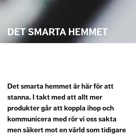
DET SMARTA HEMMET
Det smarta hemmet är här för att
stanna. I takt med att allt mer
produkter går att koppla ihop och
kommunicera med rör vi oss sakta
men säkert mot en värld som tidigare