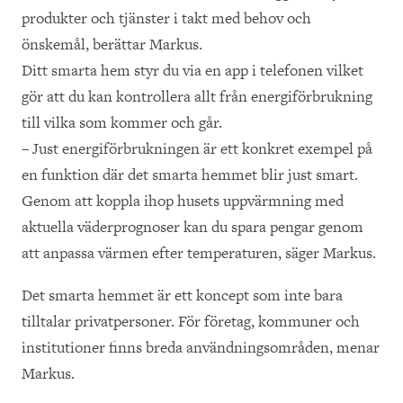
produkter och tjänster i takt med behov och
önskemål, berättar Markus.
Ditt smarta hem styr du via en app i telefonen vilket
gör att du kan kontrollera allt från energiförbrukning
till vilka som kommer och går.
– Just energiförbrukningen är ett konkret exempel på
en funktion där det smarta hemmet blir just smart.
Genom att koppla ihop husets uppvärmning med
aktuella väderprognoser kan du spara pengar genom
att anpassa värmen efter temperaturen, säger Markus.
Det smarta hemmet är ett koncept som inte bara
tilltalar privatpersoner. För företag, kommuner och
institutioner finns breda användningsområden, menar
Markus.