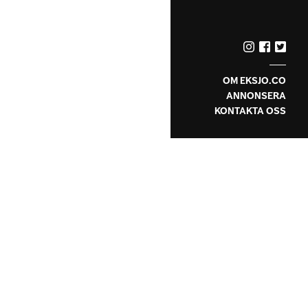
OM EKSJO.CO
ANNONSERA
KONTAKTA OSS