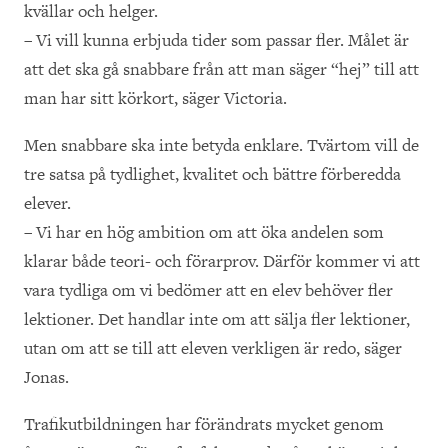
kvällar och helger.
– Vi vill kunna erbjuda tider som passar fler. Målet är
att det ska gå snabbare från att man säger “hej” till att
man har sitt körkort, säger Victoria.
Men snabbare ska inte betyda enklare. Tvärtom vill de
tre satsa på tydlighet, kvalitet och bättre förberedda
elever.
– Vi har en hög ambition om att öka andelen som
klarar både teori- och förarprov. Därför kommer vi att
vara tydliga om vi bedömer att en elev behöver fler
lektioner. Det handlar inte om att sälja fler lektioner,
utan om att se till att eleven verkligen är redo, säger
Jonas.
Trafikutbildningen har förändrats mycket genom