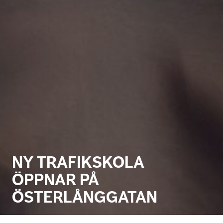
NY TRAFIKSKOLA
ÖPPNAR PÅ
ÖSTERLÅNGGATAN