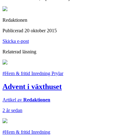
Redaktionen
Publicerad 20 oktober 2015
Skicka e-post
Relaterad läsning
#Hem & fritid Inredning Prylar
Advent i växthuset
Artikel av
Redaktionen
2 år sedan
#Hem & fritid Inredning