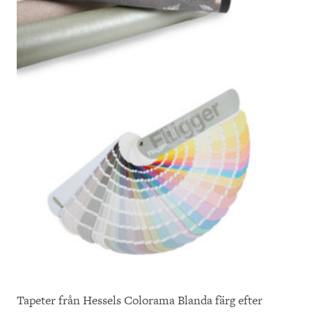
Tapeter från Hessels Colorama Blanda färg efter