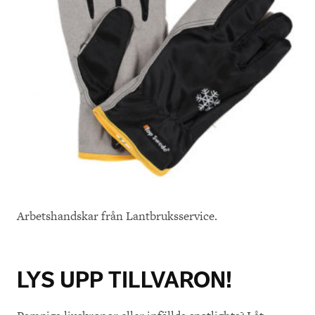
Arbetshandskar från Lantbruksservice.
LYS UPP TILLVARON!