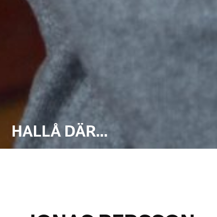
HALLÅ DÄR…