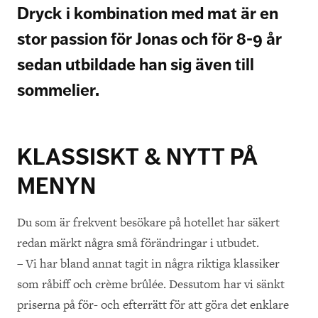
Dryck i kombination med mat är en
stor passion för Jonas och för 8-9 år
sedan utbildade han sig även till
sommelier.
KLASSISKT & NYTT PÅ
MENYN
Du som är frekvent besökare på hotellet har säkert
redan märkt några små förändringar i utbudet.
– Vi har bland annat tagit in några riktiga klassiker
som råbiff och crème brûlée. Dessutom har vi sänkt
priserna på för- och efterrätt för att göra det enklare