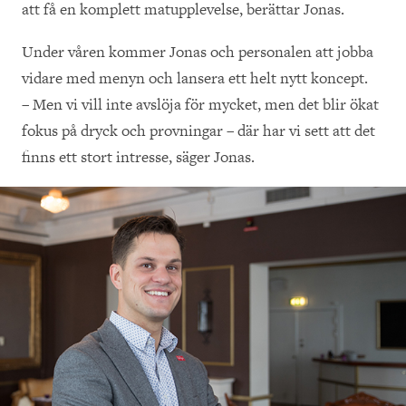
att få en komplett matupplevelse, berättar Jonas.
Under våren kommer Jonas och personalen att jobba
vidare med menyn och lansera ett helt nytt koncept.
– Men vi vill inte avslöja för mycket, men det blir ökat
fokus på dryck och provningar – där har vi sett att det
finns ett stort intresse, säger Jonas.