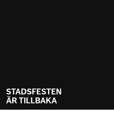
STADSFESTEN
ÄR TILLBAKA