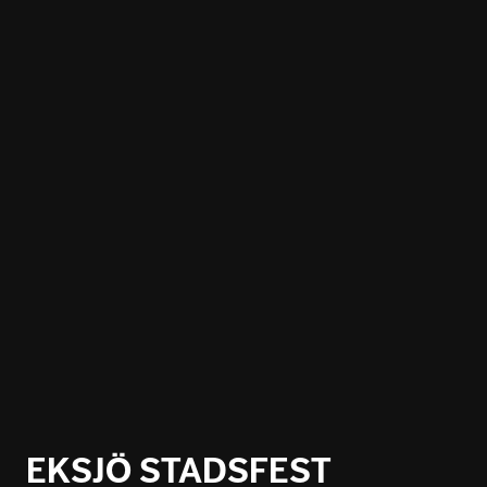
EKSJÖ STADSFEST