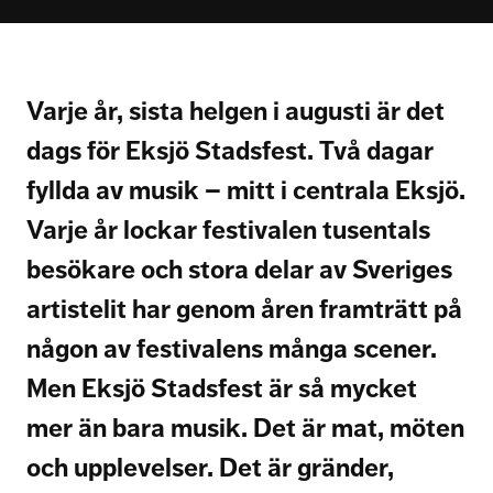
Varje år, sista helgen i augusti är det
dags för Eksjö Stadsfest. Två dagar
fyllda av musik – mitt i centrala Eksjö.
Varje år lockar festivalen tusentals
besökare och stora delar av Sveriges
artistelit har genom åren framträtt på
någon av festivalens många scener.
Men Eksjö Stadsfest är så mycket
mer än bara musik. Det är mat, möten
och upplevelser. Det är gränder,