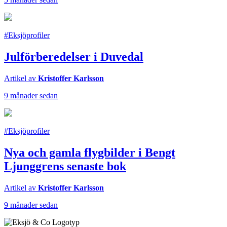
#Eksjöprofiler
Julförberedelser i Duvedal
Artikel av
Kristoffer Karlsson
9 månader sedan
#Eksjöprofiler
Nya och gamla flygbilder i Bengt
Ljunggrens senaste bok
Artikel av
Kristoffer Karlsson
9 månader sedan