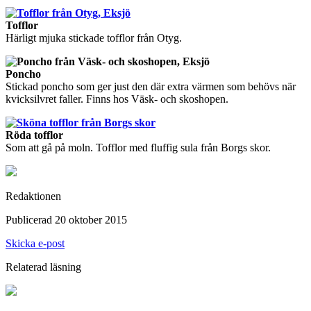
Tofflor
Härligt mjuka stickade tofflor från Otyg.
Poncho
Stickad poncho som ger just den där extra värmen som behövs när
kvicksilvret faller. Finns hos Väsk- och skoshopen.
Röda tofflor
Som att gå på moln. Tofflor med fluffig sula från Borgs skor.
Redaktionen
Publicerad 20 oktober 2015
Skicka e-post
Relaterad läsning