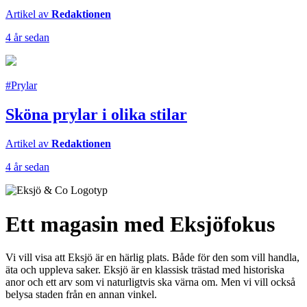
Artikel av
Redaktionen
4 år sedan
#Prylar
Sköna prylar i olika stilar
Artikel av
Redaktionen
4 år sedan
Ett magasin med Eksjöfokus
Vi vill visa att Eksjö är en härlig plats. Både för den som vill handla,
äta och uppleva saker. Eksjö är en klassisk trästad med historiska
anor och ett arv som vi naturligtvis ska värna om. Men vi vill också
belysa staden från en annan vinkel.