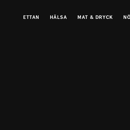
ETTAN
HÄLSA
MAT & DRYCK
NÖ