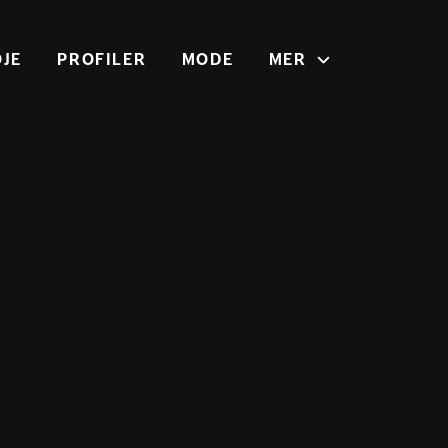
JE
PROFILER
MODE
MER