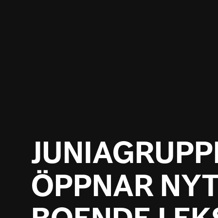
JUNIAGRUPP
ÖPPNAR NYT