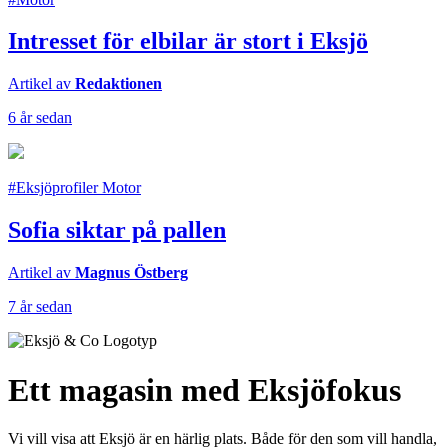
Intresset för elbilar är stort i Eksjö
Artikel av
Redaktionen
6 år sedan
#Eksjöprofiler Motor
Sofia siktar på pallen
Artikel av
Magnus Östberg
7 år sedan
Ett magasin med Eksjöfokus
Vi vill visa att Eksjö är en härlig plats. Både för den som vill handla,