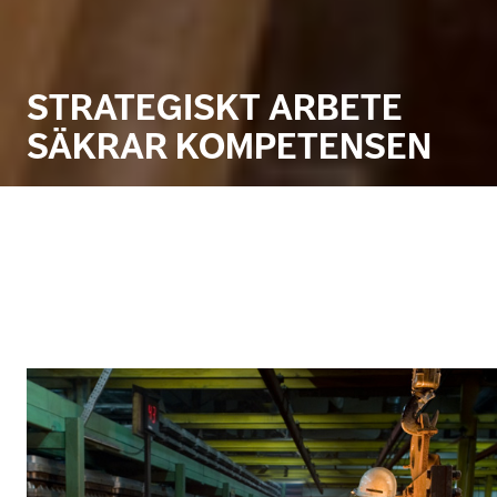
STRATEGISKT ARBETE
SÄKRAR KOMPETENSEN